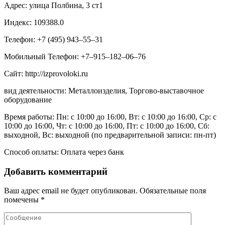
Адрес: улица Полбина, 3 ст1
Индекс: 109388.0
Телефон: +7 (495) 943‒55‒31
Мобильный Телефон: +7‒915‒182‒06‒76
Сайт: http://izprovoloki.ru
вид деятельности: Металлоизделия, Торгово-выставочное
оборудование
Время работы: Пн: с 10:00 до 16:00, Вт: с 10:00 до 16:00, Ср: с
10:00 до 16:00, Чт: с 10:00 до 16:00, Пт: с 10:00 до 16:00, Сб:
выходной, Вс: выходной (по предварительной записи: пн-пт)
Способ оплаты: Оплата через банк
Добавить комментарий
Ваш адрес email не будет опубликован.
Обязательные поля
помечены
*