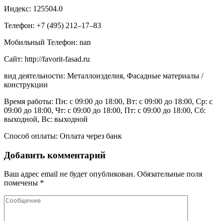
Индекс: 125504.0
Телефон: +7 (495) 212‒17‒83
Мобильный Телефон: nan
Сайт: http://favorit-fasad.ru
вид деятельности: Металлоизделия, Фасадные материалы /
конструкции
Время работы: Пн: с 09:00 до 18:00, Вт: с 09:00 до 18:00, Ср: с
09:00 до 18:00, Чт: с 09:00 до 18:00, Пт: с 09:00 до 18:00, Сб:
выходной, Вс: выходной
Способ оплаты: Оплата через банк
Добавить комментарий
Ваш адрес email не будет опубликован.
Обязательные поля
помечены
*