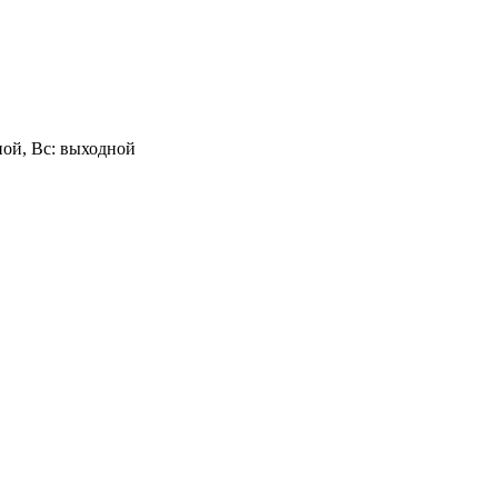
одной, Вс: выходной