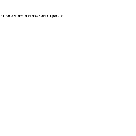
опросам нефтегазовой отрасли.