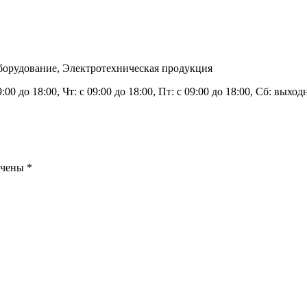
оборудование, Электротехническая продукция
9:00 до 18:00, Чт: с 09:00 до 18:00, Пт: с 09:00 до 18:00, Сб: вых
ечены
*