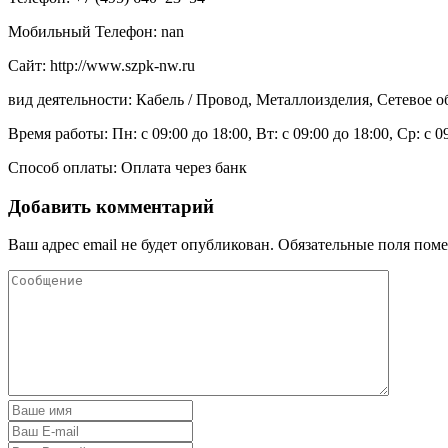
Мобильный Телефон: nan
Сайт: http://www.szpk-nw.ru
вид деятельности: Кабель / Провод, Металлоизделия, Сетевое 
Время работы: Пн: с 09:00 до 18:00, Вт: с 09:00 до 18:00, Ср: с 0
Способ оплаты: Оплата через банк
Добавить комментарий
Ваш адрес email не будет опубликован.
Обязательные поля пом