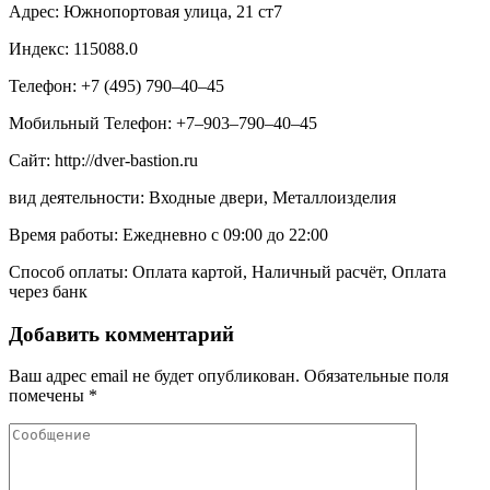
Адрес: Южнопортовая улица, 21 ст7
Индекс: 115088.0
Телефон: +7 (495) 790‒40‒45
Мобильный Телефон: +7‒903‒790‒40‒45
Сайт: http://dver-bastion.ru
вид деятельности: Входные двери, Металлоизделия
Время работы: Ежедневно с 09:00 до 22:00
Способ оплаты: Оплата картой, Наличный расчёт, Оплата
через банк
Добавить комментарий
Ваш адрес email не будет опубликован.
Обязательные поля
помечены
*