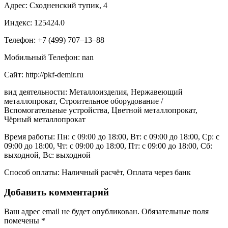
Адрес: Сходненский тупик, 4
Индекс: 125424.0
Телефон: +7 (499) 707‒13‒88
Мобильный Телефон: nan
Сайт: http://pkf-demir.ru
вид деятельности: Металлоизделия, Нержавеющий
металлопрокат, Строительное оборудование /
Вспомогательные устройства, Цветной металлопрокат,
Чёрный металлопрокат
Время работы: Пн: с 09:00 до 18:00, Вт: с 09:00 до 18:00, Ср: с
09:00 до 18:00, Чт: с 09:00 до 18:00, Пт: с 09:00 до 18:00, Сб:
выходной, Вс: выходной
Способ оплаты: Наличный расчёт, Оплата через банк
Добавить комментарий
Ваш адрес email не будет опубликован.
Обязательные поля
помечены
*