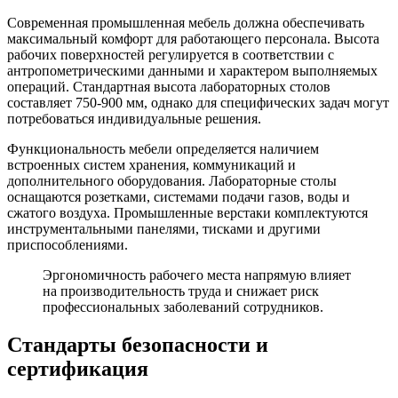
Современная промышленная мебель должна обеспечивать
максимальный комфорт для работающего персонала. Высота
рабочих поверхностей регулируется в соответствии с
антропометрическими данными и характером выполняемых
операций. Стандартная высота лабораторных столов
составляет 750-900 мм, однако для специфических задач могут
потребоваться индивидуальные решения.
Функциональность мебели определяется наличием
встроенных систем хранения, коммуникаций и
дополнительного оборудования. Лабораторные столы
оснащаются розетками, системами подачи газов, воды и
сжатого воздуха. Промышленные верстаки комплектуются
инструментальными панелями, тисками и другими
приспособлениями.
Эргономичность рабочего места напрямую влияет
на производительность труда и снижает риск
профессиональных заболеваний сотрудников.
Стандарты безопасности и
сертификация