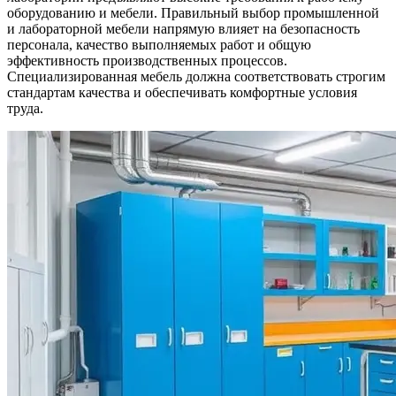
оборудованию и мебели. Правильный выбор промышленной
и лабораторной мебели напрямую влияет на безопасность
персонала, качество выполняемых работ и общую
эффективность производственных процессов.
Специализированная мебель должна соответствовать строгим
стандартам качества и обеспечивать комфортные условия
труда.