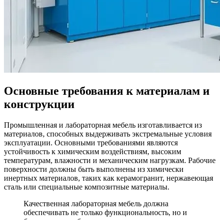
Основные требования к материалам и
конструкции
Промышленная и лабораторная мебель изготавливается из
материалов, способных выдерживать экстремальные условия
эксплуатации. Основными требованиями являются
устойчивость к химическим воздействиям, высоким
температурам, влажности и механическим нагрузкам. Рабочие
поверхности должны быть выполнены из химически
инертных материалов, таких как керамогранит, нержавеющая
сталь или специальные композитные материалы.
Качественная лабораторная мебель должна
обеспечивать не только функциональность, но и