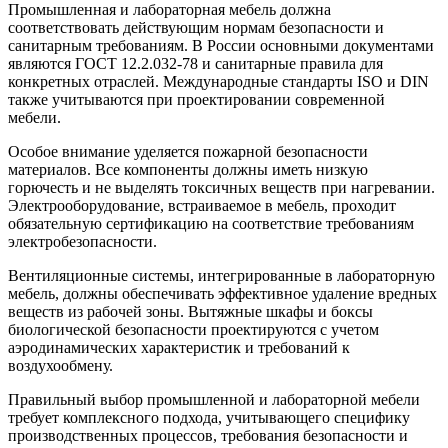
Промышленная и лабораторная мебель должна
соответствовать действующим нормам безопасности и
санитарным требованиям. В России основными документами
являются ГОСТ 12.2.032-78 и санитарные правила для
конкретных отраслей. Международные стандарты ISO и DIN
также учитываются при проектировании современной
мебели.
Особое внимание уделяется пожарной безопасности
материалов. Все компоненты должны иметь низкую
горючесть и не выделять токсичных веществ при нагревании.
Электрооборудование, встраиваемое в мебель, проходит
обязательную сертификацию на соответствие требованиям
электробезопасности.
Вентиляционные системы, интегрированные в лабораторную
мебель, должны обеспечивать эффективное удаление вредных
веществ из рабочей зоны. Вытяжные шкафы и боксы
биологической безопасности проектируются с учетом
аэродинамических характеристик и требований к
воздухообмену.
Правильный выбор промышленной и лабораторной мебели
требует комплексного подхода, учитывающего специфику
производственных процессов, требования безопасности и