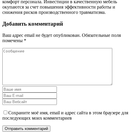
комфорт персонала. Инвестиции в качественную мебель
окупаются за счет повышения эффективности работы и
снижения рисков производственного травматизма.
Добавить комментарий
Ваш адрес email не будет опубликован.
Обязательные поля
помечены
*
Сохраните моё имя, email и адрес сайта в этом браузере для
последующих моих комментариев