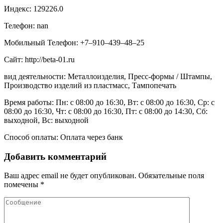
Индекс: 129226.0
Телефон: nan
Мобильный Телефон: +7‒910‒439‒48‒25
Сайт: http://beta-01.ru
вид деятельности: Металлоизделия, Пресс-формы / Штампы,
Производство изделий из пластмасс, Тампопечать
Время работы: Пн: с 08:00 до 16:30, Вт: с 08:00 до 16:30, Ср: с
08:00 до 16:30, Чт: с 08:00 до 16:30, Пт: с 08:00 до 14:30, Сб:
выходной, Вс: выходной
Способ оплаты: Оплата через банк
Добавить комментарий
Ваш адрес email не будет опубликован.
Обязательные поля
помечены
*