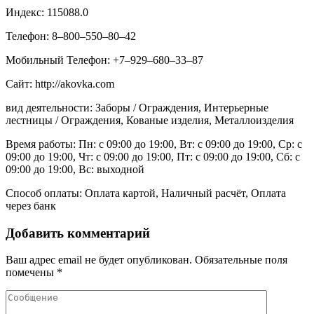
Индекс: 115088.0
Телефон: 8‒800‒550‒80‒42
Мобильный Телефон: +7‒929‒680‒33‒87
Сайт: http://akovka.com
вид деятельности: Заборы / Ограждения, Интерьерные
лестницы / Ограждения, Кованые изделия, Металлоизделия
Время работы: Пн: с 09:00 до 19:00, Вт: с 09:00 до 19:00, Ср: с
09:00 до 19:00, Чт: с 09:00 до 19:00, Пт: с 09:00 до 19:00, Сб: с
09:00 до 19:00, Вс: выходной
Способ оплаты: Оплата картой, Наличный расчёт, Оплата
через банк
Добавить комментарий
Ваш адрес email не будет опубликован.
Обязательные поля
помечены
*