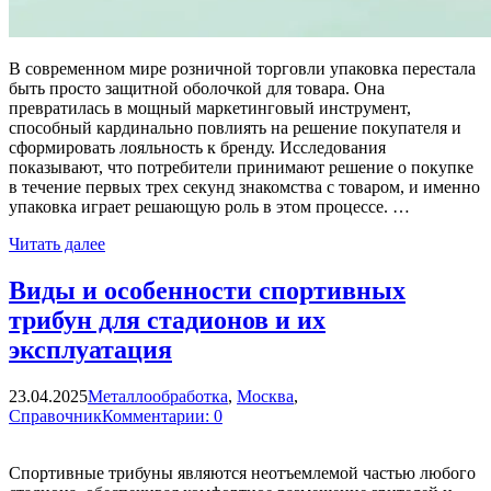
В современном мире розничной торговли упаковка перестала
быть просто защитной оболочкой для товара. Она
превратилась в мощный маркетинговый инструмент,
способный кардинально повлиять на решение покупателя и
сформировать лояльность к бренду. Исследования
показывают, что потребители принимают решение о покупке
в течение первых трех секунд знакомства с товаром, и именно
упаковка играет решающую роль в этом процессе. …
Читать далее
Виды и особенности спортивных
трибун для стадионов и их
эксплуатация
23.04.2025
Металлообработка
,
Москва
,
Справочник
Комментарии: 0
Спортивные трибуны являются неотъемлемой частью любого