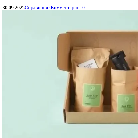
30.09.2025
Справочник
Комментарии: 0