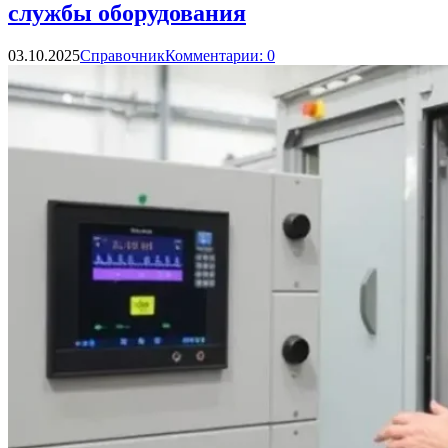
службы оборудования
03.10.2025
Справочник
Комментарии: 0