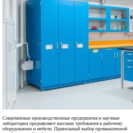
Современные производственные предприятия и научные
лаборатории предъявляют высокие требования к рабочему
оборудованию и мебели. Правильный выбор промышленной