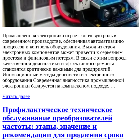
Промышленная электроника играет ключевую роль в
современном производстве, обеспечивая автоматизацию
процессов и контроль оборудования. Выход из строя
электронных компонентов может привести к серьезным
простоям и финансовым потерям. В связи с этим вопросы
качественной диагностики и эффективного ремонта
становятся критически важными для предприятий.
Инновационные методы диагностики электронного
оборудования Современная диагностика промышленной
электроники базируется на комплексном подходе, …
Читать далее
Профилактическое техническое
обслуживание преобразователей
частоты: этапы, значение и
рекомендации для продления срока