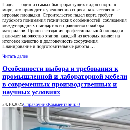
Падел — один из самых быстрорастущих видов спорта в
мире, что приводит к увеличению спроса на качественные
игровые площадки. Строительство падел корта требует
глубокого понимания технических особенностей, соблюдения
международных стандартов и правильного выбора
материалов. Процесс создания профессиональной площадки
включает множество этапов, каждый из которых влияет на
итоговое качество и долговечность сооружения.
Планирование и подготовительные работы …
Читать далее
Особенности выбора и требования к
промышленной и лабораторной мебели
в современных производственных и
научных условиях
24.10.2025
Справочник
Комментарии: 0