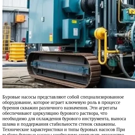
Буровые насосы представляют собой специализированное
оборудование, которое играет ключевую роль в процессе
бурения скважин различного назначения. Эти агрегаты
обеспечивают циркуляцию бурового раствора, что
необходимо для охлаждения бурового инструмента, выноса
шлама и поддержания стабильности стенок скважины.
Технические характеристики и типы буровых насосов При
выборе буровые насосы необходимо учитывать множество