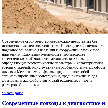
Современное строительство невозможно представить без
использования железобетонных свай, которые обеспечивают
надежное основание для зданий и сооружений различного
назначения. Ключевым элементом в производстве
качественных свай являются металлические формы,
определяющие геометрические параметры и характеристики
готовых изделий. Конструктивные особенности металлоформ
для свай Металлические формы представляют собой
специализированные конструкции, предназначенные для
формования железобетонных свай различных типов и
размеров. Основными …
Читать далее
Современные подходы к диагностике и