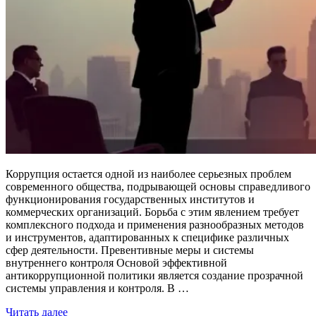
Коррупция остается одной из наиболее серьезных проблем
современного общества, подрывающей основы справедливого
функционирования государственных институтов и
коммерческих организаций. Борьба с этим явлением требует
комплексного подхода и применения разнообразных методов
и инструментов, адаптированных к специфике различных
сфер деятельности. Превентивные меры и системы
внутреннего контроля Основой эффективной
антикоррупционной политики является создание прозрачной
системы управления и контроля. В …
Читать далее