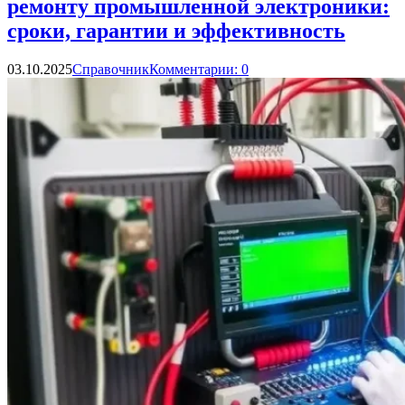
ремонту промышленной электроники:
сроки, гарантии и эффективность
03.10.2025
Справочник
Комментарии: 0