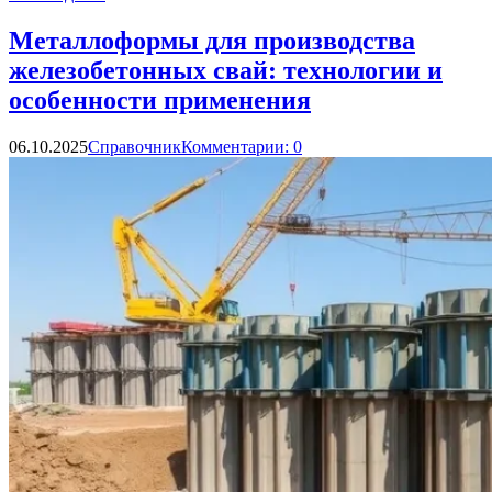
Металлоформы для производства
железобетонных свай: технологии и
особенности применения
06.10.2025
Справочник
Комментарии: 0