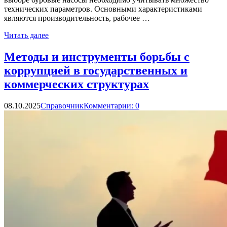
технических параметров. Основными характеристиками
являются производительность, рабочее …
Читать далее
Методы и инструменты борьбы с
коррупцией в государственных и
коммерческих структурах
08.10.2025
Справочник
Комментарии: 0