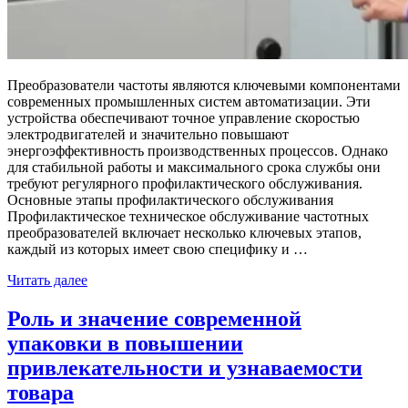
Преобразователи частоты являются ключевыми компонентами
современных промышленных систем автоматизации. Эти
устройства обеспечивают точное управление скоростью
электродвигателей и значительно повышают
энергоэффективность производственных процессов. Однако
для стабильной работы и максимального срока службы они
требуют регулярного профилактического обслуживания.
Основные этапы профилактического обслуживания
Профилактическое техническое обслуживание частотных
преобразователей включает несколько ключевых этапов,
каждый из которых имеет свою специфику и …
Читать далее
Роль и значение современной
упаковки в повышении
привлекательности и узнаваемости
товара