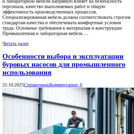
и лабораторной мебели напрямую влияет на безопасность
персонала, качество выполняемых работ и общую
эффективность производственных процессов.
Специализированная мебель должна соответствовать строгим
стандартам качества и обеспечивать комфортные условия
труда. Основные требования к материалам и конструкции
Промышленная и лабораторная мебель …
Читать далее
Особенности выбора и эксплуатации
буровых насосов для промышленного
использования
21.10.2025
Справочник
Комментарии: 0