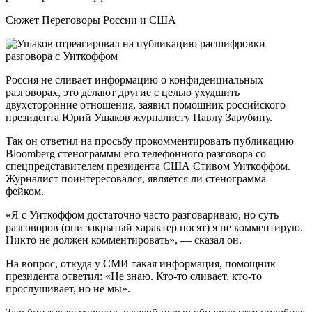
Сюжет Переговоры России и США
Россия не сливает информацию о конфиденциальных
разговорах, это делают другие с целью ухудшить
двухсторонние отношения, заявил помощник российского
президента Юрий Ушаков журналисту Павлу Зарубину.
Так он ответил на просьбу прокомментировать публикацию
Bloomberg стенограммы его телефонного разговора со
спецпредставителем президента США Стивом Уиткоффом.
Журналист поинтересовался, является ли стенограмма
фейком.
«Я с Уиткоффом достаточно часто разговариваю, но суть
разговоров (они закрытый характер носят) я не комментирую.
Никто не должен комментировать», — сказал он.
На вопрос, откуда у СМИ такая информация, помощник
президента ответил: «Не знаю. Кто-то сливает, кто-то
прослушивает, но не мы».