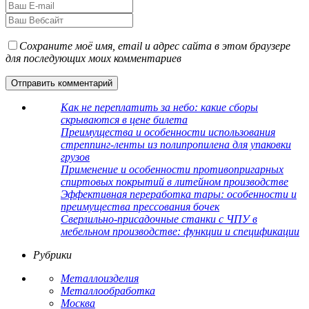
Сохраните моё имя, email и адрес сайта в этом браузере
для последующих моих комментариев
Как не переплатить за небо: какие сборы
скрываются в цене билета
Преимущества и особенности использования
стреппинг-ленты из полипропилена для упаковки
грузов
Применение и особенности противопригарных
спиртовых покрытий в литейном производстве
Эффективная переработка тары: особенности и
преимущества прессования бочек
Сверлильно-присадочные станки с ЧПУ в
мебельном производстве: функции и спецификации
Рубрики
Металлоизделия
Металлообработка
Москва