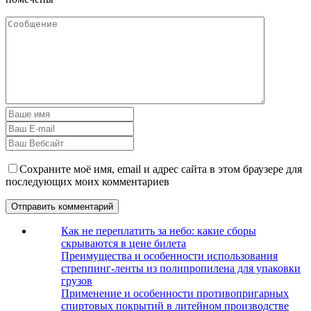
Сохраните моё имя, email и адрес сайта в этом браузере для
последующих моих комментариев
Как не переплатить за небо: какие сборы
скрываются в цене билета
Преимущества и особенности использования
стреппинг-ленты из полипропилена для упаковки
грузов
Применение и особенности противопригарных
спиртовых покрытий в литейном производстве