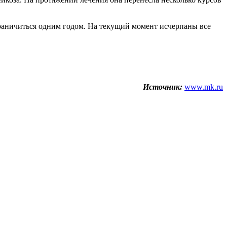
аничиться одним годом. На текущий момент исчерпаны все
Источник:
www.mk.ru