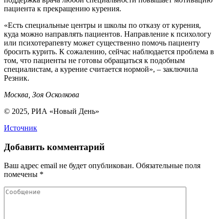
пациента к прекращению курения.
«Есть специальные центры и школы по отказу от курения,
куда можно направлять пациентов. Направление к психологу
или психотерапевту может существенно помочь пациенту
бросить курить. К сожалению, сейчас наблюдается проблема в
том, что пациенты не готовы обращаться к подобным
специалистам, а курение считается нормой», – заключила
Резник.
Москва, Зоя Осколкова
© 2025, РИА «Новый День»
Источник
Добавить комментарий
Ваш адрес email не будет опубликован.
Обязательные поля
помечены
*