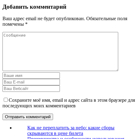
Добавить комментарий
Ваш адрес email не будет опубликован.
Обязательные поля
помечены
*
Сохраните моё имя, email и адрес сайта в этом браузере для
последующих моих комментариев
Как не переплатить за небо: какие сборы
скрываются в цене билета
Преимущества и особенности использования