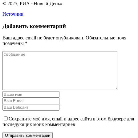
© 2025, РИА «Новый День»
Источник
Добавить комментарий
Ваш адрес email не будет опубликован.
Обязательные поля
помечены
*
Сохраните моё имя, email и адрес сайта в этом браузере для
последующих моих комментариев