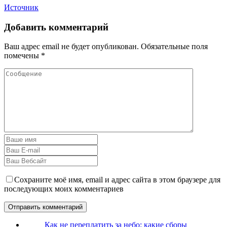
Источник
Добавить комментарий
Ваш адрес email не будет опубликован.
Обязательные поля
помечены
*
Сохраните моё имя, email и адрес сайта в этом браузере для
последующих моих комментариев
Как не переплатить за небо: какие сборы