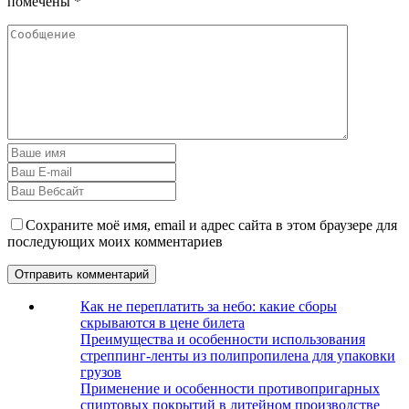
помечены
*
Сохраните моё имя, email и адрес сайта в этом браузере для
последующих моих комментариев
Как не переплатить за небо: какие сборы
скрываются в цене билета
Преимущества и особенности использования
стреппинг-ленты из полипропилена для упаковки
грузов
Применение и особенности противопригарных
спиртовых покрытий в литейном производстве