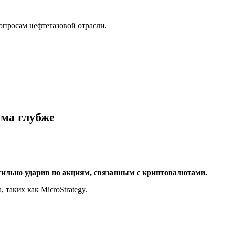
опросам нефтегазовой отрасли.
ма глубже
ильно ударив по акциям, связанным с криптовалютами.
таких как MicroStrategy.