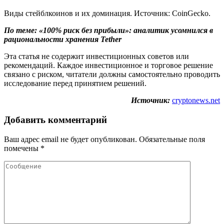
Виды стейблкоинов и их доминация. Источник: CoinGecko.
По теме:
«100% риск без прибыли»: аналитик усомнился в
рациональности хранения Tether
Эта статья не содержит инвестиционных советов или
рекомендаций. Каждое инвестиционное и торговое решение
связано с риском, читатели должны самостоятельно проводить
исследование перед принятием решений.
Источник:
cryptonews.net
Добавить комментарий
Ваш адрес email не будет опубликован.
Обязательные поля
помечены
*