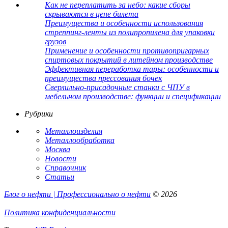
Как не переплатить за небо: какие сборы
скрываются в цене билета
Преимущества и особенности использования
стреппинг-ленты из полипропилена для упаковки
грузов
Применение и особенности противопригарных
спиртовых покрытий в литейном производстве
Эффективная переработка тары: особенности и
преимущества прессования бочек
Сверлильно-присадочные станки с ЧПУ в
мебельном производстве: функции и спецификации
Рубрики
Металлоизделия
Металлообработка
Москва
Новости
Справочник
Статьи
Блог о нефти | Профессионально о нефти
© 2026
Политика конфиденциальности