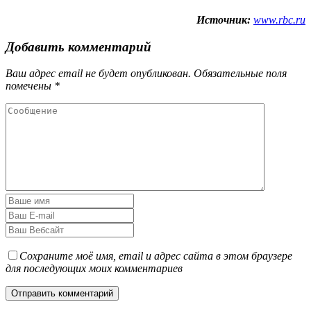
Источник:
www.rbc.ru
Добавить комментарий
Ваш адрес email не будет опубликован.
Обязательные поля
помечены
*
Сохраните моё имя, email и адрес сайта в этом браузере
для последующих моих комментариев