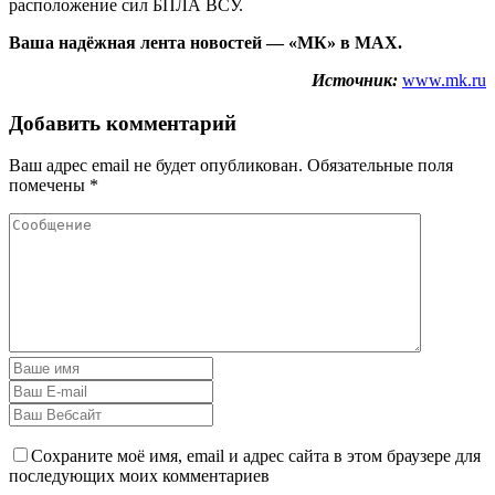
расположение сил БПЛА ВСУ.
Ваша надёжная лента новостей — «МК» в MAX.
Источник:
www.mk.ru
Добавить комментарий
Ваш адрес email не будет опубликован.
Обязательные поля
помечены
*
Сохраните моё имя, email и адрес сайта в этом браузере для
последующих моих комментариев