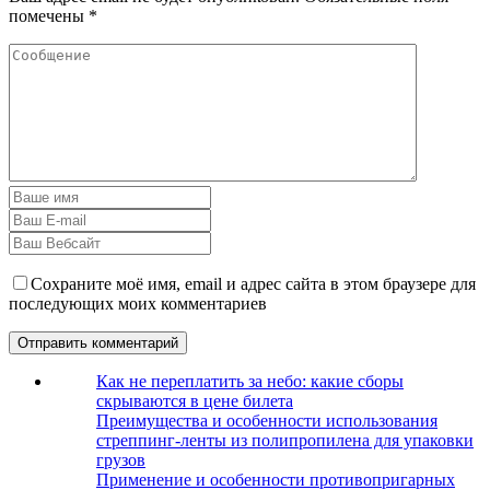
помечены
*
Сохраните моё имя, email и адрес сайта в этом браузере для
последующих моих комментариев
Как не переплатить за небо: какие сборы
скрываются в цене билета
Преимущества и особенности использования
стреппинг-ленты из полипропилена для упаковки
грузов
Применение и особенности противопригарных