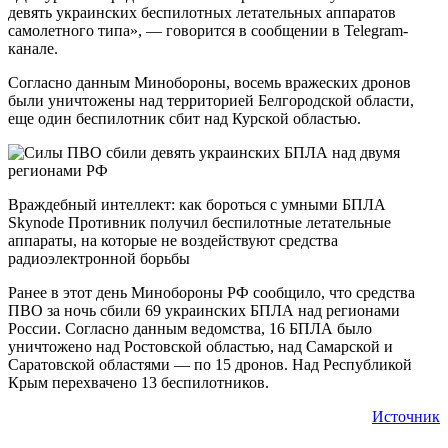
девять украинских беспилотных летательных аппаратов
самолетного типа», — говорится в сообщении в Telegram-
канале.
Согласно данным Минобороны, восемь вражеских дронов
были уничтожены над территорией Белгородской области,
еще один беспилотник сбит над Курской областью.
Враждебный интеллект: как бороться с умными БПЛА
Skynode Противник получил беспилотные летательные
аппараты, на которые не воздействуют средства
радиоэлектронной борьбы
Ранее в этот день Минобороны РФ сообщило, что средства
ПВО за ночь сбили 69 украинских БПЛА над регионами
России. Согласно данным ведомства, 16 БПЛА было
уничтожено над Ростовской областью, над Самарской и
Саратовской областями — по 15 дронов. Над Республикой
Крым перехвачено 13 беспилотников.
Источник