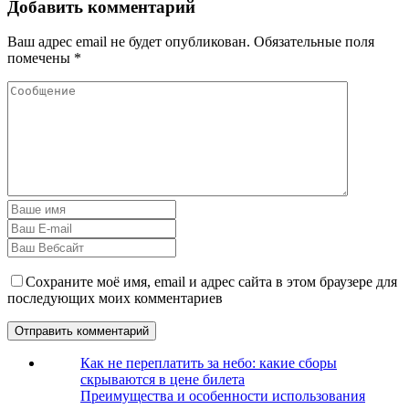
Добавить комментарий
Ваш адрес email не будет опубликован.
Обязательные поля
помечены
*
Сохраните моё имя, email и адрес сайта в этом браузере для
последующих моих комментариев
Как не переплатить за небо: какие сборы
скрываются в цене билета
Преимущества и особенности использования