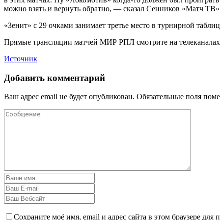
можно взять и вернуть обратно, — сказал Сенников «Матч ТВ»
«Зенит» с 29 очками занимает третье место в турнирной табл
Прямые трансляции матчей МИР РПЛ смотрите на телеканалах «
Источник
Добавить комментарий
Ваш адрес email не будет опубликован.
Обязательные поля пом
Сохраните моё имя, email и адрес сайта в этом браузере дл