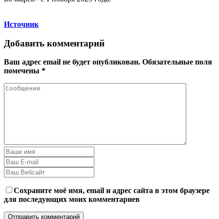
Источник
Добавить комментарий
Ваш адрес email не будет опубликован.
Обязательные поля
помечены
*
Сохраните моё имя, email и адрес сайта в этом браузере
для последующих моих комментариев