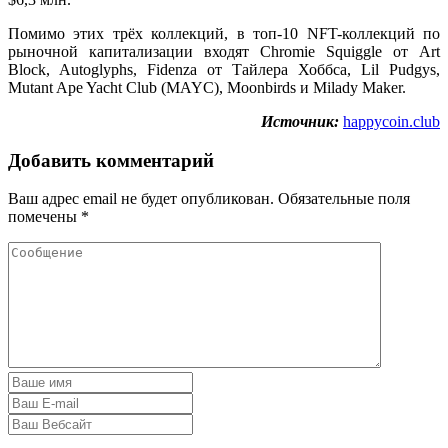
Помимо этих трёх коллекций, в топ-10 NFT-коллекций по
рыночной капитализации входят Chromie Squiggle от Art
Block, Autoglyphs, Fidenza от Тайлера Хоббса, Lil Pudgys,
Mutant Ape Yacht Club (MAYC), Moonbirds и Milady Maker.
Источник:
happycoin.club
Добавить комментарий
Ваш адрес email не будет опубликован.
Обязательные поля
помечены
*