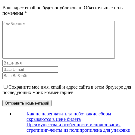
Ваш адрес email не будет опубликован.
Обязательные поля
помечены
*
Сохраните моё имя, email и адрес сайта в этом браузере для
последующих моих комментариев
Как не переплатить за небо: какие сборы
скрываются в цене билета
Преимущества и особенности использования
стреппинг-ленты из полипропилена для упаковки