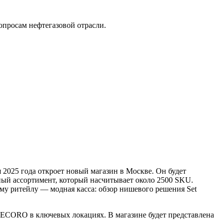
опросам нефтегазовой отрасли.
 2025 года откроет новый магазин в Москве. Он будет
ый ассортимент, который насчитывает около 2500 SKU.
му ритейлу — модная касса: обзор нишевого решения Set
DECORO в ключевых локациях. В магазине будет представлена