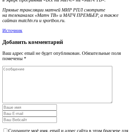
Прямые трансляции матчей МИР РПЛ смотрите
на телеканалах «Матч ТВ» и МАТЧ ПРЕМЬЕР, а также
сайтах matchtv.ru и sportbox.ru.
Источник
Добавить комментарий
Ваш адрес email не будет опубликован.
Обязательные поля
помечены
*
Сохраните моё имя, email и адрес сайта в этом браузере для