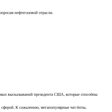
опросам нефтегазовой отрасли.
уемых высказываний президента США, которые способны
й сферой. К сожалению, мегапопулярные чат-боты,