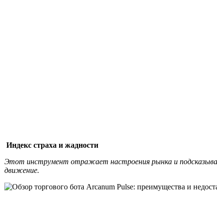
Индекс страха и жадности
Этот инструмент отражает настроения рынка и подсказыва
движение.