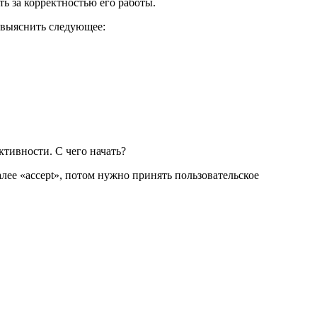
ь за корректностью его работы.
 выяснить следующее:
ктивности. С чего начать?
алее «accept», потом нужно принять пользовательское