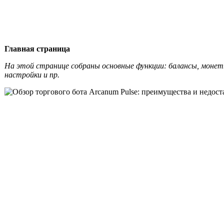
Главная страница
На этой странице собраны основные функции: балансы, монет
настройки и пр.