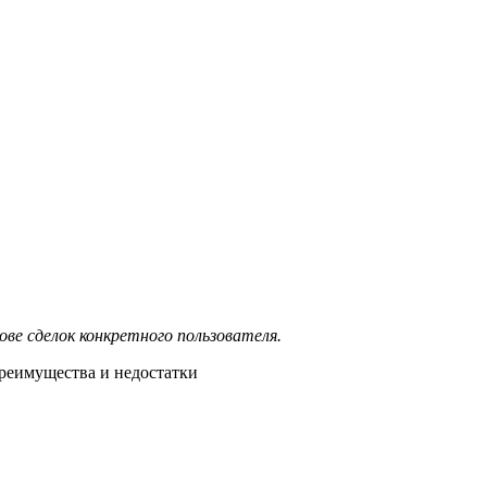
ве сделок конкретного пользователя.