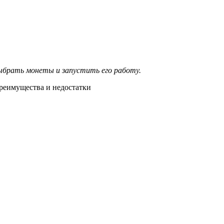
ыбрать монеты и запустить его работу.