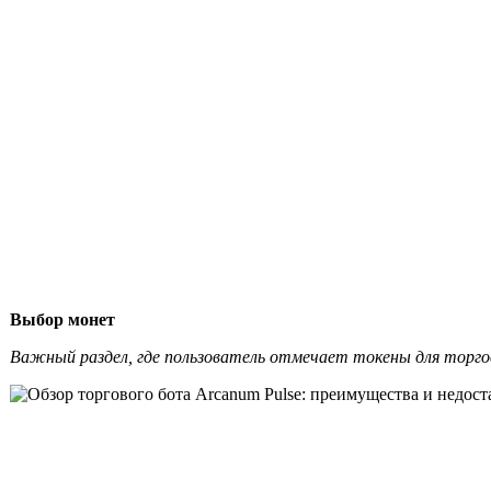
Выбор монет
Важный раздел, где пользователь отмечает токены для торго