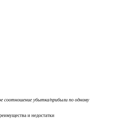
ое соотношение убытка/прибыли по одному