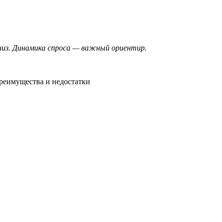
вниз. Динамика спроса — важный ориентир.