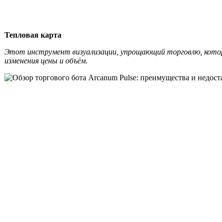
Тепловая карта
Этот инструмент визуализации, упрощающий торговлю, ко
изменения цены и объём.