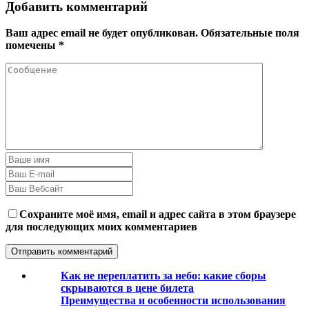
Добавить комментарий
Ваш адрес email не будет опубликован.
Обязательные поля
помечены
*
Сохраните моё имя, email и адрес сайта в этом браузере
для последующих моих комментариев
Как не переплатить за небо: какие сборы
скрываются в цене билета
Преимущества и особенности использования