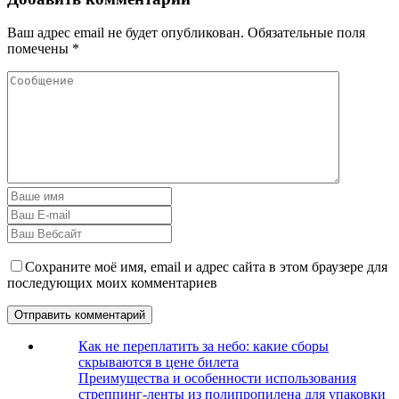
Ваш адрес email не будет опубликован.
Обязательные поля
помечены
*
Сохраните моё имя, email и адрес сайта в этом браузере для
последующих моих комментариев
Как не переплатить за небо: какие сборы
скрываются в цене билета
Преимущества и особенности использования
стреппинг-ленты из полипропилена для упаковки