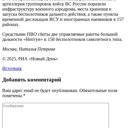
артиллерия группировок войск ВС России поразили
инфраструктуру военного аэродрома, места хранения и
запуска беспилотников дальнего действия, а также пункты
временной дислокации ВСУ и иностранных наемников в 157
районах.
Средствами ПВО сбиты две управляемые ракеты большой
дальности «Нептун» и 158 беспилотников самолетного типа.
Москва, Наталья Петрова
© 2025, РИА «Новый День»
Источник
Добавить комментарий
Ваш адрес email не будет опубликован.
Обязательные поля
помечены
*