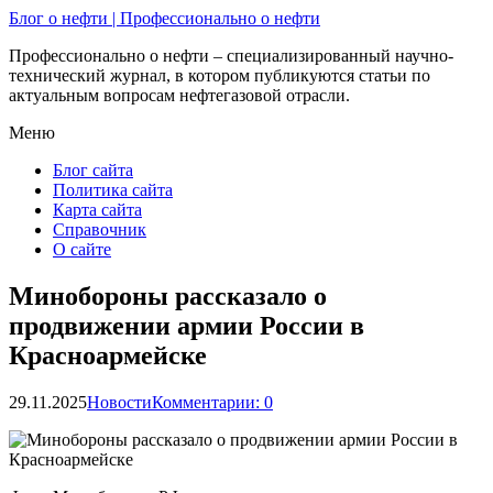
Блог о нефти | Профессионально о нефти
Профессионально о нефти – специализированный научно-
технический журнал, в котором публикуются статьи по
актуальным вопросам нефтегазовой отрасли.
Меню
Блог сайта
Политика сайта
Карта сайта
Справочник
О сайте
Минобороны рассказало о
продвижении армии России в
Красноармейске
29.11.2025
Новости
Комментарии: 0