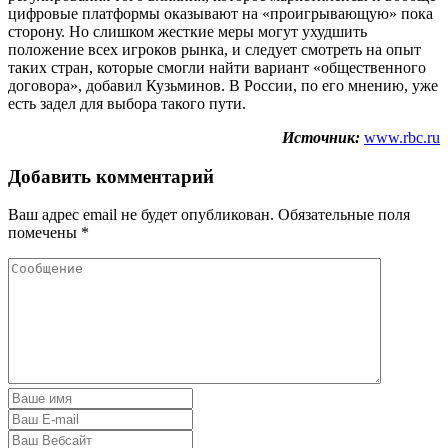
цифровые платформы оказывают на «проигрывающую» пока
сторону. Но слишком жесткие меры могут ухудшить
положение всех игроков рынка, и следует смотреть на опыт
таких стран, которые смогли найти вариант «общественного
договора», добавил Кузьминов. В России, по его мнению, уже
есть задел для выбора такого пути.
Источник:
www.rbc.ru
Добавить комментарий
Ваш адрес email не будет опубликован.
Обязательные поля
помечены
*