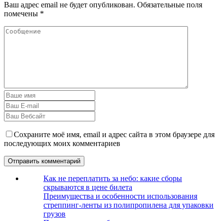
Ваш адрес email не будет опубликован.
Обязательные поля
помечены
*
Сохраните моё имя, email и адрес сайта в этом браузере для
последующих моих комментариев
Как не переплатить за небо: какие сборы
скрываются в цене билета
Преимущества и особенности использования
стреппинг-ленты из полипропилена для упаковки
грузов