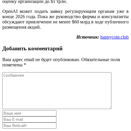
оценку организации до $1 трлн.
OpenAI может подать заявку регулирующим органам уже в
конце 2026 года. Пока же руководство фирмы и консультанты
обсуждают привлечение не менее $60 млрд в ходе публичного
размещения акций.
Источник:
happycoin.club
Добавить комментарий
Ваш адрес email не будет опубликован.
Обязательные поля
помечены
*