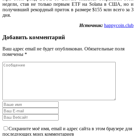
недели, став не только первым ETF на Solana в США, но и
получивший рекордный приток в размере $155 млн всего за 3
дня.
Источник:
happycoin.club
Добавить комментарий
Ваш адрес email не будет опубликован.
Обязательные поля
помечены
*
Сохраните моё имя, email и адрес сайта в этом браузере для
последующих моих комментариев