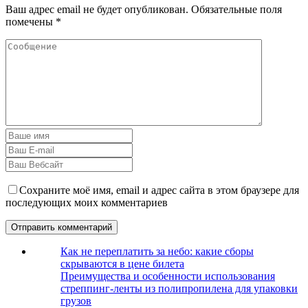
Ваш адрес email не будет опубликован.
Обязательные поля
помечены
*
Сохраните моё имя, email и адрес сайта в этом браузере для
последующих моих комментариев
Как не переплатить за небо: какие сборы
скрываются в цене билета
Преимущества и особенности использования
стреппинг-ленты из полипропилена для упаковки
грузов