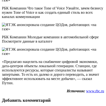
РБК Компании Что такое Tone of Voice Узнайте, зачем бизнесу
нужен Tone of Voice и как создать единый стиль во всех
каналах коммуникации
РБК Компании Молодые компании в автомобильной сфере
Посмотрите данные в каталоге
«Предлагаю нацелить на снабжение цифровой экономики,
дата-центров объекты локальной генерации. Станции, где
используются ресурсы, которые специалисты называют
запертыми. То есть их далеко и дорого переводить, а значит
эффективнее использовать на месте добычи», — сказал
Путин.
Источник:
www.rbc.ru
Добавить комментарий