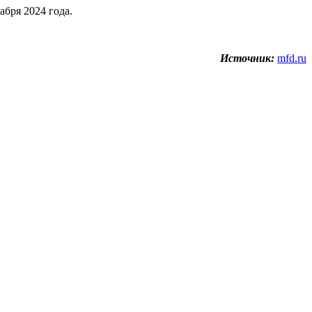
бря 2024 года.
Источник:
mfd.ru