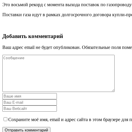
Это восьмой рекорд с момента выхода поставок по газопровод
Поставки газа идут в рамках долгосрочного договора купли-п
Добавить комментарий
Ваш адрес email не будет опубликован.
Обязательные поля пом
Сохраните моё имя, email и адрес сайта в этом браузере дл