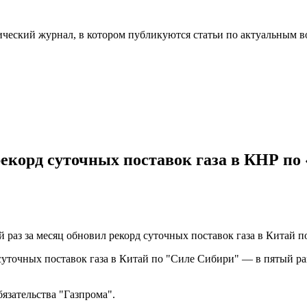
ческий журнал, в котором публикуются статьи по актуальным в
рекорд суточных поставок газа в КНР п
аз за месяц обновил рекорд суточных поставок газа в Китай п
уточных поставок газа в Китай по "Силе Сибири" — в пятый раз
язательства "Газпрома".