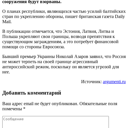
сооружения будут взорваны.
О планах республики, являющихся частью усилий балтийских
стран по укреплению обороны, пишет британская газета Daily
Mail.
В публикации отмечается, что Эстония, Латвия, Литва и
Польша укрепляют свои границы, возводя препятствия к
существующим заграждениям, а это потребует финансовой
помощи со стороны Евросоюза.
Бывший премьер Украины Николай Азаров заявил, что Россия
не может терпеть на своей границе агрессивный
антироссийский режим, поскольку он является угрозой для
нее.
Источник:
argumenti.ru
Добавить комментарий
Ваш адрес email не будет опубликован.
Обязательные поля
помечены
*