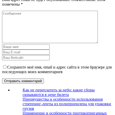
помечены
*
Сохраните моё имя, email и адрес сайта в этом браузере для
последующих моих комментариев
Как не переплатить за небо: какие сборы
скрываются в цене билета
Преимущества и особенности использования
стреппинг-ленты из полипропилена для упаковки
грузов
Применение и особенности противопригарных