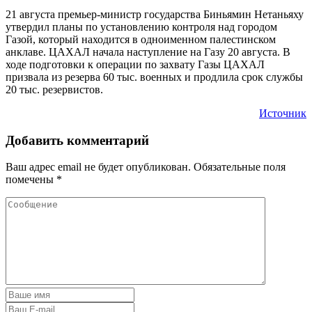
21 августа премьер-министр государства Биньямин Нетаньяху
утвердил планы по установлению контроля над городом
Газой, который находится в одноименном палестинском
анклаве. ЦАХАЛ начала наступление на Газу 20 августа. В
ходе подготовки к операции по захвату Газы ЦАХАЛ
призвала из резерва 60 тыс. военных и продлила срок службы
20 тыс. резервистов.
Источник
Добавить комментарий
Ваш адрес email не будет опубликован.
Обязательные поля
помечены
*