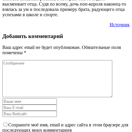
высмеивает отца. Судя по всему, дочь поп-короля наконец-то
взялась за ум и последовала примеру брата, радующего отца
успехами в школе и спорте.
Источник
Добавить комментарий
Ваш адрес email не будет опубликован.
Обязательные поля
помечены
*
Сохраните моё имя, email и адрес сайта в этом браузере для
последующих моих комментариев