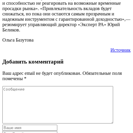
и способностью не реагировать на возможные временные
просадки рынка». «Привлекательность вкладов будет
снижаться, но пока они остаются самым прозрачным и
надежным инструментом с гарантированной доходностью»,—
резюмирует управляющий директор «Эксперт РА» Юрий
Беликов.
Ольга Базутова
Источник
Добавить комментарий
Ваш адрес email не будет опубликован.
Обязательные поля
помечены
*