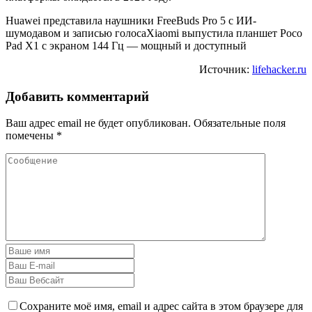
Huawei представила наушники FreeBuds Pro 5 с ИИ-
шумодавом и записью голосаXiaomi выпустила планшет Poco
Pad X1 с экраном 144 Гц — мощный и доступный
Источник:
lifehacker.ru
Добавить комментарий
Ваш адрес email не будет опубликован.
Обязательные поля
помечены
*
Сохраните моё имя, email и адрес сайта в этом браузере для