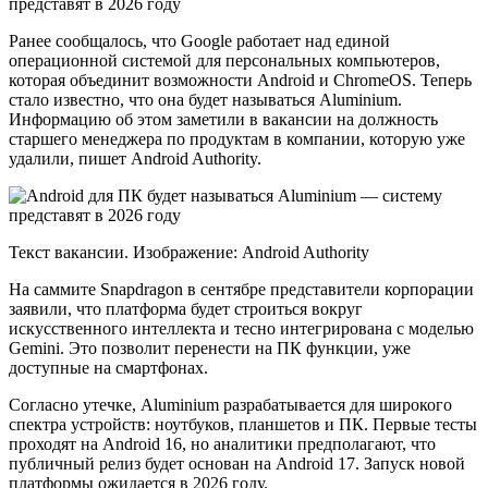
Ранее сообщалось, что Google работает над единой
операционной системой для персональных компьютеров,
которая объединит возможности Android и ChromeOS. Теперь
стало известно, что она будет называться Aluminium.
Информацию об этом заметили в вакансии на должность
старшего менеджера по продуктам в компании, которую уже
удалили, пишет Android Authority.
Текст вакансии. Изображение: Android Authority
На саммите Snapdragon в сентябре представители корпорации
заявили, что платформа будет строиться вокруг
искусственного интеллекта и тесно интегрирована с моделью
Gemini. Это позволит перенести на ПК функции, уже
доступные на смартфонах.
Согласно утечке, Aluminium разрабатывается для широкого
спектра устройств: ноутбуков, планшетов и ПК. Первые тесты
проходят на Android 16, но аналитики предполагают, что
публичный релиз будет основан на Android 17. Запуск новой
платформы ожидается в 2026 году.