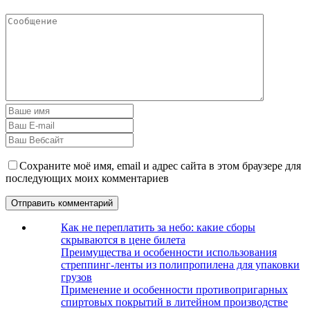
Сохраните моё имя, email и адрес сайта в этом браузере для
последующих моих комментариев
Как не переплатить за небо: какие сборы
скрываются в цене билета
Преимущества и особенности использования
стреппинг-ленты из полипропилена для упаковки
грузов
Применение и особенности противопригарных
спиртовых покрытий в литейном производстве