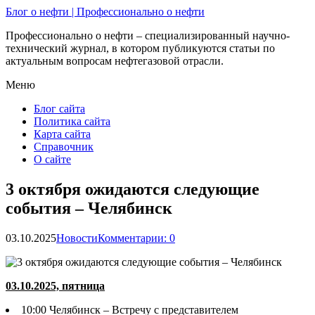
Блог о нефти | Профессионально о нефти
Профессионально о нефти – специализированный научно-
технический журнал, в котором публикуются статьи по
актуальным вопросам нефтегазовой отрасли.
Меню
Блог сайта
Политика сайта
Карта сайта
Справочник
О сайте
3 октября ожидаются следующие
события – Челябинск
03.10.2025
Новости
Комментарии: 0
03.10.2025, пятница
10:00 Челябинск – Встречу с представителем