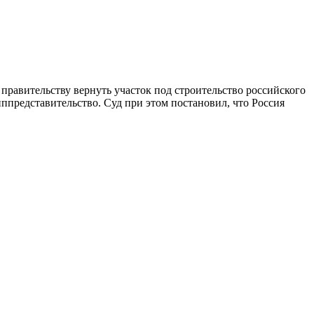
правительству вернуть участок под строительство российского
иппредставительство. Суд при этом постановил, что Россия