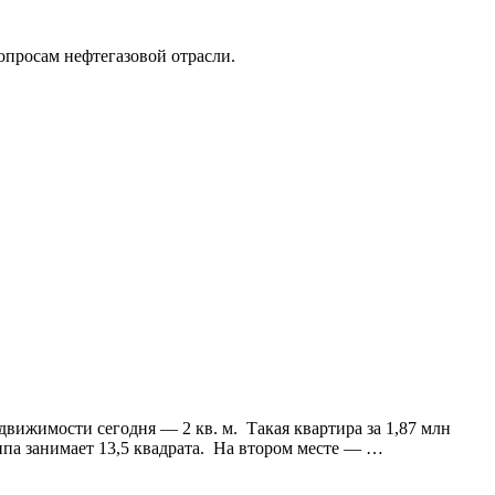
опросам нефтегазовой отрасли.
вижимости сегодня — 2 кв. м. Такая квартира за 1,87 млн
ипа занимает 13,5 квадрата. На втором месте — …