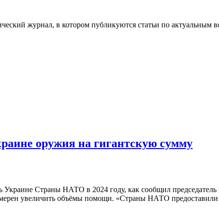
ческий журнал, в котором публикуются статьи по актуальным в
краине оружия на гигантскую сумму
Украине Страны НАТО в 2024 году, как сообщил председатель 
 намерен увеличить объёмы помощи. «Страны НАТО предоставили