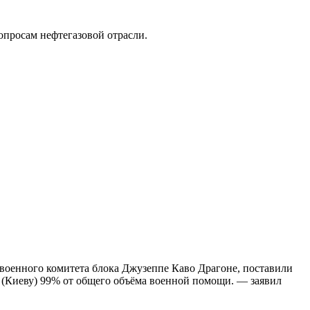
опросам нефтегазовой отрасли.
военного комитета блока Джузеппе Каво Драгоне, поставили
 (Киеву) 99% от общего объёма военной помощи. — заявил